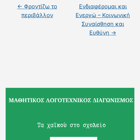
←
Φροντίζω το
Ενδιαφέρομαι και
περιβάλλον
Ενεργώ – Κοινωνική
Συναίσθηση και
Ευθύνη
→