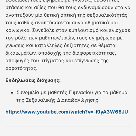
στάσεις και αξίες που θα τους ενδυναμώσουν στο να
αναπτύξουν μία θετική οπτική της σεξουαλικότητάς
τους καθώς αναπτύσσονται συναισθηματικά και
κοινωνικά. Συνέβαλε στον εμπλουτισμό και ενίσχυσε
τον ρόλο των μαθητών/τριών, τους ενημέρωσε με
γνώσεις και κατάλληλες δεξιότητες σε θέματα
δικαιωμάτων, αποδοχής της διαφορετικότητας,
αποφυγής του στίγματος και επίγνωσης της
αορατότητας.
Εκδηλώσεις διάχυσης:
Συνομιλία με μαθητές Γυμνασίου για το μάθημα
της Σεξουαλικής Διαπαιδαγώγησης
https://www.youtube.com/watch?v=-I9yA3W68JU