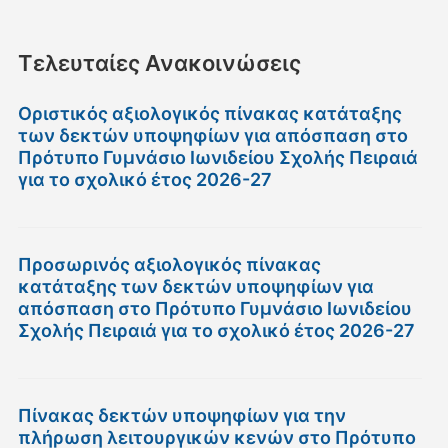
Τελευταίες Ανακοινώσεις
Οριστικός αξιολογικός πίνακας κατάταξης
των δεκτών υποψηφίων για απόσπαση στο
Πρότυπο Γυμνάσιο Ιωνιδείου Σχολής Πειραιά
για το σχολικό έτος 2026-27
Προσωρινός αξιολογικός πίνακας
κατάταξης των δεκτών υποψηφίων για
απόσπαση στο Πρότυπο Γυμνάσιο Ιωνιδείου
Σχολής Πειραιά για το σχολικό έτος 2026-27
Πίνακας δεκτών υποψηφίων για την
πλήρωση λειτουργικών κενών στο Πρότυπο