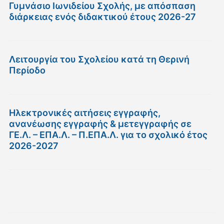
Γυμνάσιο Ιωνιδείου Σχολής, με απόσπαση
διάρκειας ενός διδακτικού έτους 2026-27
Λειτουργία του Σχολείου κατά τη Θερινή
Περίοδο
Ηλεκτρονικές αιτήσεις εγγραφής,
ανανέωσης εγγραφής & μετεγγραφής σε
ΓΕ.Λ. – ΕΠΑ.Λ. – Π.ΕΠΑ.Λ. για το σχολικό έτος
2026-2027