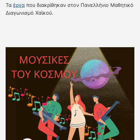
Τα
έργα
που διακρίθηκαν στον Πανελλήνιο Μαθητικό
Διαγωνισμό Χαϊκού.