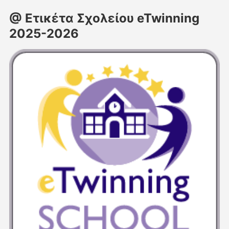
@ Ετικέτα Σχολείου eTwinning
2025-2026