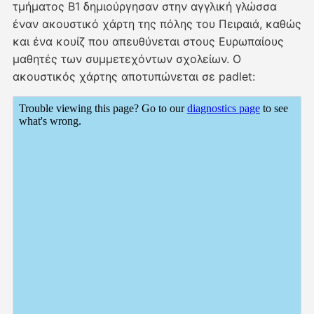
τμήματος Β1 δημιούργησαν στην αγγλική γλώσσα
έναν ακουστικό χάρτη της πόλης του Πειραιά, καθώς
και ένα κουίζ που απευθύνεται στους Ευρωπαίους
μαθητές των συμμετεχόντων σχολείων. Ο
ακουστικός χάρτης αποτυπώνεται σε padlet: