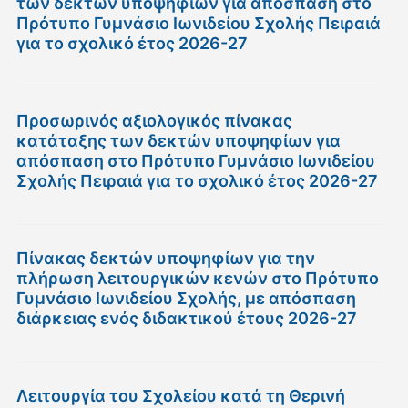
των δεκτών υποψηφίων για απόσπαση στο
Πρότυπο Γυμνάσιο Ιωνιδείου Σχολής Πειραιά
για το σχολικό έτος 2026-27
Προσωρινός αξιολογικός πίνακας
κατάταξης των δεκτών υποψηφίων για
απόσπαση στο Πρότυπο Γυμνάσιο Ιωνιδείου
Σχολής Πειραιά για το σχολικό έτος 2026-27
Πίνακας δεκτών υποψηφίων για την
πλήρωση λειτουργικών κενών στο Πρότυπο
Γυμνάσιο Ιωνιδείου Σχολής, με απόσπαση
διάρκειας ενός διδακτικού έτους 2026-27
Λειτουργία του Σχολείου κατά τη Θερινή