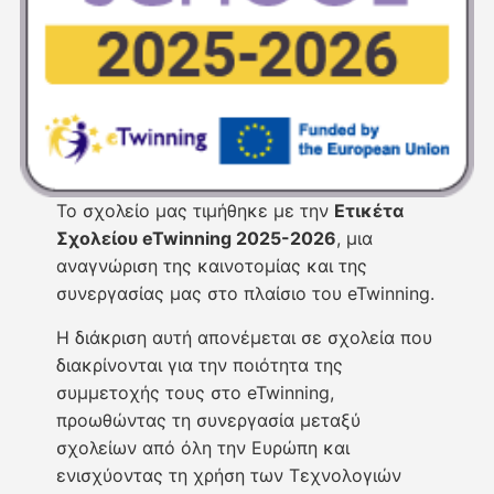
Το σχολείο μας τιμήθηκε με την
Ετικέτα
Σχολείου eTwinning 2025-2026
, μια
αναγνώριση της καινοτομίας και της
συνεργασίας μας στο πλαίσιο του eTwinning.
Η διάκριση αυτή απονέμεται σε σχολεία που
διακρίνονται για την ποιότητα της
συμμετοχής τους στο eTwinning,
προωθώντας τη συνεργασία μεταξύ
σχολείων από όλη την Ευρώπη και
ενισχύοντας τη χρήση των Τεχνολογιών