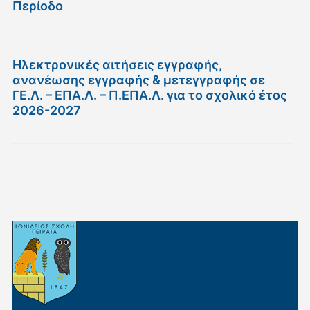
Περίοδο
Ηλεκτρονικές αιτήσεις εγγραφής,
ανανέωσης εγγραφής & μετεγγραφής σε
ΓΕ.Λ. – ΕΠΑ.Λ. – Π.ΕΠΑ.Λ. για το σχολικό έτος
2026-2027