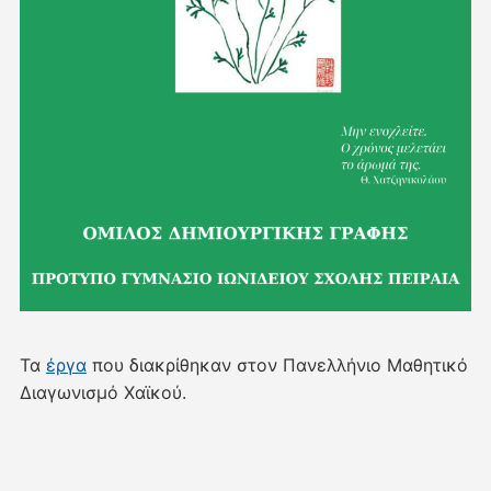
Τα
έργα
που διακρίθηκαν στον Πανελλήνιο Μαθητικό
Διαγωνισμό Χαϊκού.