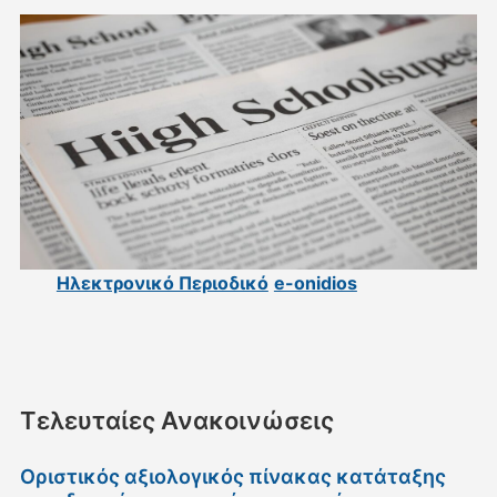
Ηλεκτρονικό Περιοδικό
e-onidios
Τελευταίες Ανακοινώσεις
Οριστικός αξιολογικός πίνακας κατάταξης