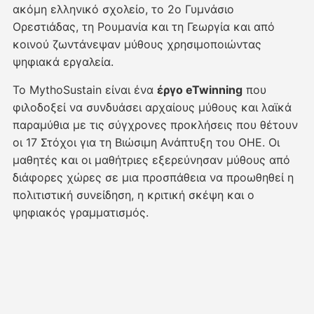
ακόμη ελληνικό σχολείο, το 2ο Γυμνάσιο
Ορεστιάδας, τη Ρουμανία και τη Γεωργία και από
κοινού ζωντάνεψαν μύθους χρησιμοποιώντας
ψηφιακά εργαλεία.
Το MythoSustain είναι ένα
έργο eTwinning
που
φιλοδοξεί να συνδυάσει αρχαίους μύθους και λαϊκά
παραμύθια με τις σύγχρονες προκλήσεις που θέτουν
οι 17 Στόχοι για τη Βιώσιμη Ανάπτυξη του ΟΗΕ. Οι
μαθητές και οι μαθήτριες εξερεύνησαν μύθους από
διάφορες χώρες σε μια προσπάθεια να προωθηθεί η
πολιτιστική συνείδηση, η κριτική σκέψη και ο
ψηφιακός γραμματισμός.