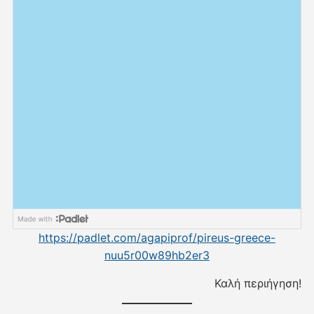
https://padlet.com/agapiprof/pireus-greece-
nuu5r00w89hb2er3
Καλή περιήγηση!