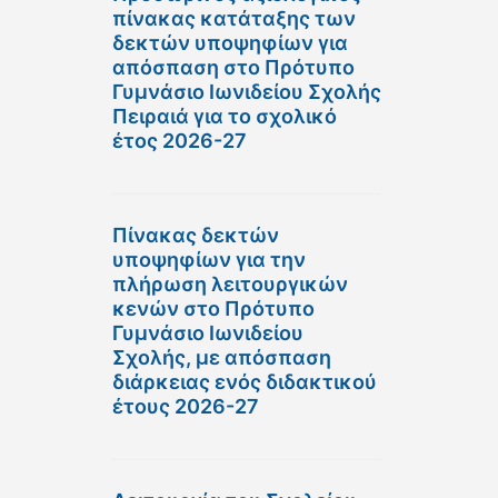
πίνακας κατάταξης των
δεκτών υποψηφίων για
απόσπαση στο Πρότυπο
Γυμνάσιο Ιωνιδείου Σχολής
Πειραιά για το σχολικό
έτος 2026-27
Πίνακας δεκτών
υποψηφίων για την
πλήρωση λειτουργικών
κενών στο Πρότυπο
Γυμνάσιο Ιωνιδείου
Σχολής, με απόσπαση
διάρκειας ενός διδακτικού
έτους 2026-27