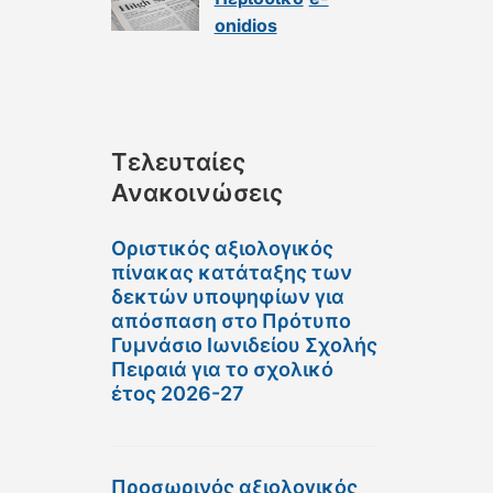
onidios
Τελευταίες
Ανακοινώσεις
Οριστικός αξιολογικός
πίνακας κατάταξης των
δεκτών υποψηφίων για
απόσπαση στο Πρότυπο
Γυμνάσιο Ιωνιδείου Σχολής
Πειραιά για το σχολικό
έτος 2026-27
Προσωρινός αξιολογικός