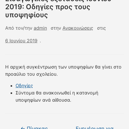
2019: Οδηγίες προς τους
υποψηφίους
Από τον/την
admin
στην
Ανακοινώσεις
στις
6 Ιουνίου 2019
.
Η αρχική συγκέντρωση των υποψηφίων θα γίνει στο
προαύλιο του σχολείου.
Οδηγίες
Σύντομα θα ανακοινωθεί η κατανομή
υποψηφίων ανά αίθουσα.
←
Πίνακας
Ενημέρωση για