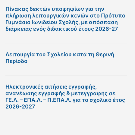
Πίνακας δεκτών υποψηφίων για την
πλήρωση λειτουργικών κενών στο Πρότυπο
Γυμνάσιο Ιωνιδείου Σχολής, με απόσπαση
διάρκειας ενός διδακτικού έτους 2026-27
Λειτουργία του Σχολείου κατά τη Θερινή
Περίοδο
Ηλεκτρονικές αιτήσεις εγγραφής,
ανανέωσης εγγραφής & μετεγγραφής σε
ΓΕ.Λ. – ΕΠΑ.Λ. – Π.ΕΠΑ.Λ. για το σχολικό έτος
2026-2027