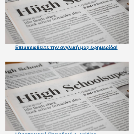
Επισκεφθείτε την αγγλική μας εφημερίδα
!