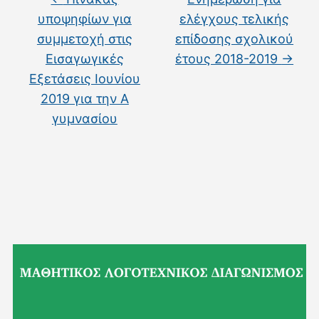
υποψηφίων για
ελέγχους τελικής
συμμετοχή στις
επίδοσης σχολικού
Εισαγωγικές
έτους 2018-2019
→
Εξετάσεις Ιουνίου
2019 για την Α
γυμνασίου