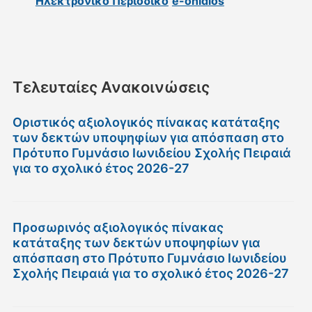
Ηλεκτρονικό Περιοδικό
e-onidios
Τελευταίες Ανακοινώσεις
Οριστικός αξιολογικός πίνακας κατάταξης
των δεκτών υποψηφίων για απόσπαση στο
Πρότυπο Γυμνάσιο Ιωνιδείου Σχολής Πειραιά
για το σχολικό έτος 2026-27
Προσωρινός αξιολογικός πίνακας
κατάταξης των δεκτών υποψηφίων για
απόσπαση στο Πρότυπο Γυμνάσιο Ιωνιδείου
Σχολής Πειραιά για το σχολικό έτος 2026-27