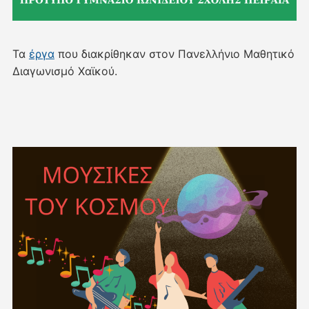
Τα
έργα
που διακρίθηκαν στον Πανελλήνιο Μαθητικό
Διαγωνισμό Χαϊκού.