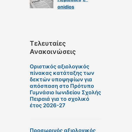
onidios
Τελευταίες
Ανακοινώσεις
Οριστικός αξιολογικός
πίνακας κατάταξης των
δεκτών υποψηφίων για
απόσπαση στο Πρότυπο
Γυμνάσιο Ιωνιδείου Σχολής
Πειραιά για το σχολικό
έτος 2026-27
Προσωρινός αξιολογικός