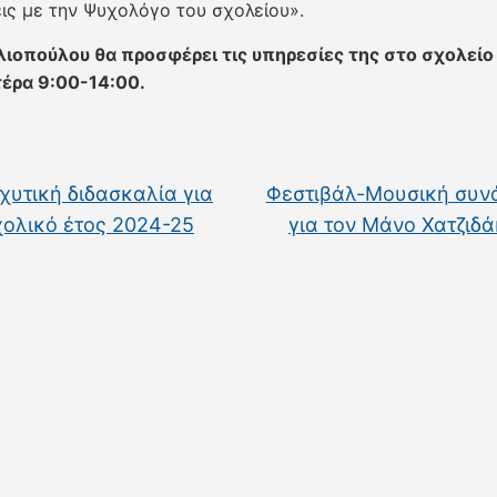
ις με την Ψυχολόγο του σχολείου».
λιοπούλου θα προσφέρει τις υπηρεσίες της στο σχολείο
έρα 9:00-14:00.
χυτική διδασκαλία για
Φεστιβάλ-Μουσική συν
χολικό έτος 2024-25
για τον Μάνο Χατζιδ