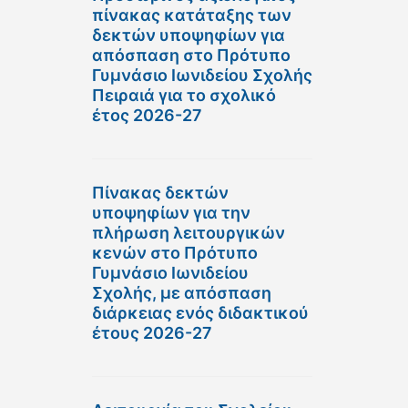
πίνακας κατάταξης των
δεκτών υποψηφίων για
απόσπαση στο Πρότυπο
Γυμνάσιο Ιωνιδείου Σχολής
Πειραιά για το σχολικό
έτος 2026-27
Πίνακας δεκτών
υποψηφίων για την
πλήρωση λειτουργικών
κενών στο Πρότυπο
Γυμνάσιο Ιωνιδείου
Σχολής, με απόσπαση
διάρκειας ενός διδακτικού
έτους 2026-27