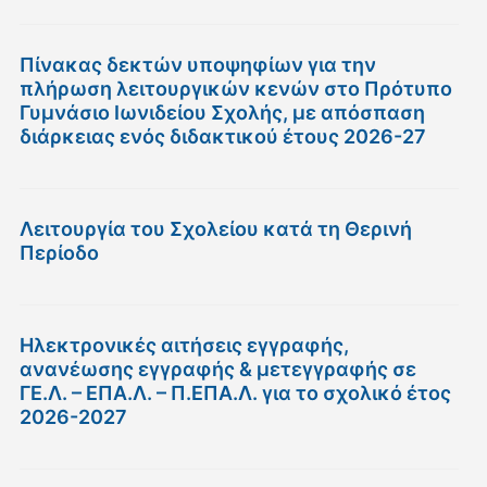
Πίνακας δεκτών υποψηφίων για την
πλήρωση λειτουργικών κενών στο Πρότυπο
Γυμνάσιο Ιωνιδείου Σχολής, με απόσπαση
διάρκειας ενός διδακτικού έτους 2026-27
Λειτουργία του Σχολείου κατά τη Θερινή
Περίοδο
Ηλεκτρονικές αιτήσεις εγγραφής,
ανανέωσης εγγραφής & μετεγγραφής σε
ΓΕ.Λ. – ΕΠΑ.Λ. – Π.ΕΠΑ.Λ. για το σχολικό έτος
2026-2027