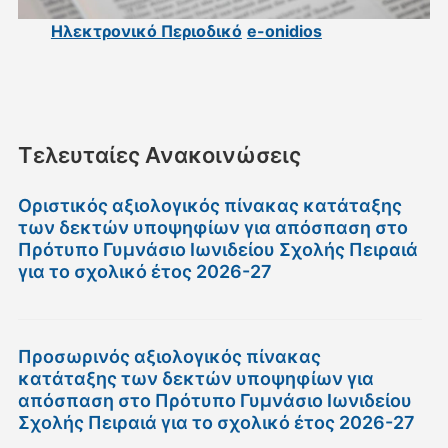
Ηλεκτρονικό Περιοδικό
e-onidios
Τελευταίες Ανακοινώσεις
Οριστικός αξιολογικός πίνακας κατάταξης
των δεκτών υποψηφίων για απόσπαση στο
Πρότυπο Γυμνάσιο Ιωνιδείου Σχολής Πειραιά
για το σχολικό έτος 2026-27
Προσωρινός αξιολογικός πίνακας
κατάταξης των δεκτών υποψηφίων για
απόσπαση στο Πρότυπο Γυμνάσιο Ιωνιδείου
Σχολής Πειραιά για το σχολικό έτος 2026-27