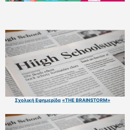
Σχολική Εφημερίδα
«THE BRAINSTORM»