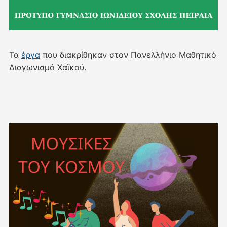
Τα
έργα
που διακρίθηκαν στον Πανελλήνιο Μαθητικό
Διαγωνισμό Χαϊκού.