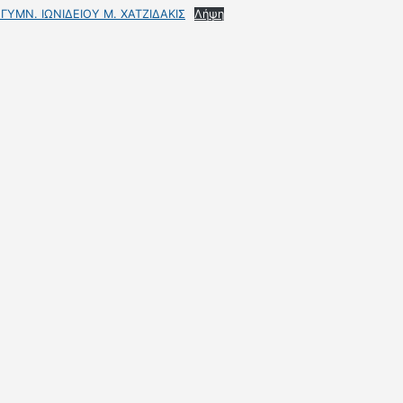
ΥΜΝ. ΙΩΝΙΔΕΙΟΥ Μ. ΧΑΤΖΙΔΑΚΙΣ
Λήψη