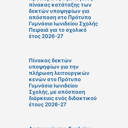
πίνακας κατάταξης των
δεκτών υποψηφίων για
απόσπαση στο Πρότυπο
Γυμνάσιο Ιωνιδείου Σχολής
Πειραιά για το σχολικό
έτος 2026-27
Πίνακας δεκτών
υποψηφίων για την
πλήρωση λειτουργικών
κενών στο Πρότυπο
Γυμνάσιο Ιωνιδείου
Σχολής, με απόσπαση
διάρκειας ενός διδακτικού
έτους 2026-27