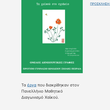
ΠΡΟΣΚΛΗΣΗ Γ
Τα
έργα
που διακρίθηκαν στον
Πανελλήνιο Μαθητικό
Διαγωνισμό Χαϊκού.