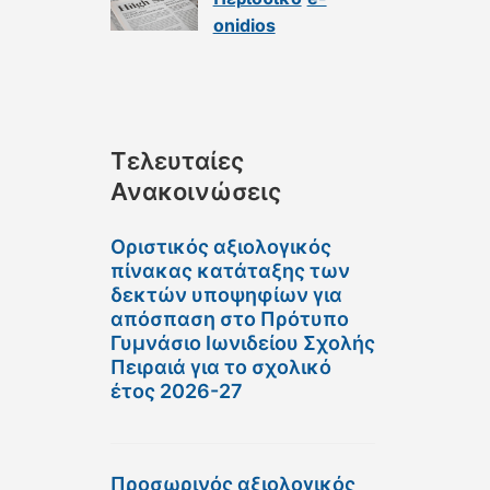
onidios
Τελευταίες
Ανακοινώσεις
Οριστικός αξιολογικός
πίνακας κατάταξης των
δεκτών υποψηφίων για
απόσπαση στο Πρότυπο
Γυμνάσιο Ιωνιδείου Σχολής
Πειραιά για το σχολικό
έτος 2026-27
Προσωρινός αξιολογικός