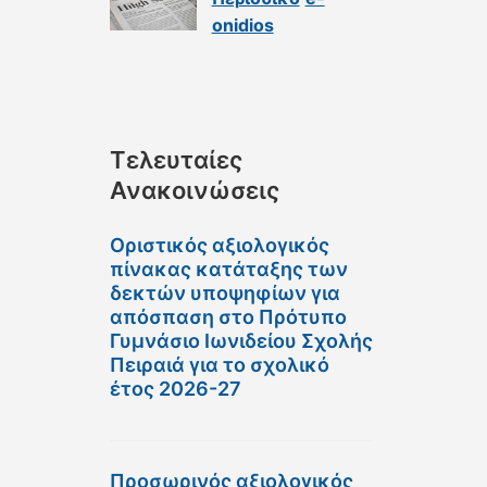
onidios
Τελευταίες
Ανακοινώσεις
Οριστικός αξιολογικός
πίνακας κατάταξης των
δεκτών υποψηφίων για
απόσπαση στο Πρότυπο
Γυμνάσιο Ιωνιδείου Σχολής
Πειραιά για το σχολικό
έτος 2026-27
Προσωρινός αξιολογικός