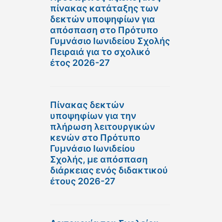
πίνακας κατάταξης των
δεκτών υποψηφίων για
απόσπαση στο Πρότυπο
Γυμνάσιο Ιωνιδείου Σχολής
Πειραιά για το σχολικό
έτος 2026-27
Πίνακας δεκτών
υποψηφίων για την
πλήρωση λειτουργικών
κενών στο Πρότυπο
Γυμνάσιο Ιωνιδείου
Σχολής, με απόσπαση
διάρκειας ενός διδακτικού
έτους 2026-27