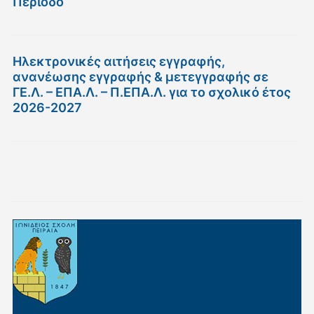
Περίοδο
Ηλεκτρονικές αιτήσεις εγγραφής,
ανανέωσης εγγραφής & μετεγγραφής σε
ΓΕ.Λ. – ΕΠΑ.Λ. – Π.ΕΠΑ.Λ. για το σχολικό έτος
2026-2027