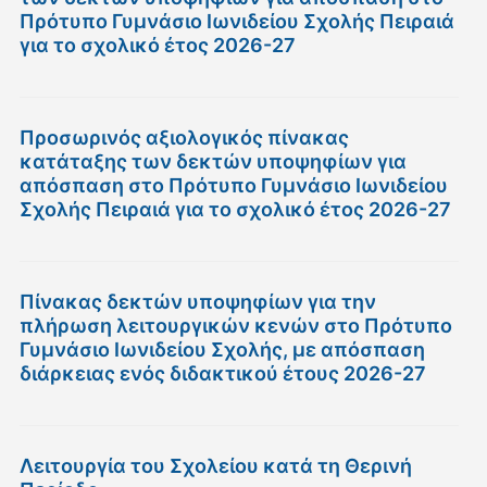
Πρότυπο Γυμνάσιο Ιωνιδείου Σχολής Πειραιά
για το σχολικό έτος 2026-27
Προσωρινός αξιολογικός πίνακας
κατάταξης των δεκτών υποψηφίων για
απόσπαση στο Πρότυπο Γυμνάσιο Ιωνιδείου
Σχολής Πειραιά για το σχολικό έτος 2026-27
Πίνακας δεκτών υποψηφίων για την
πλήρωση λειτουργικών κενών στο Πρότυπο
Γυμνάσιο Ιωνιδείου Σχολής, με απόσπαση
διάρκειας ενός διδακτικού έτους 2026-27
Λειτουργία του Σχολείου κατά τη Θερινή