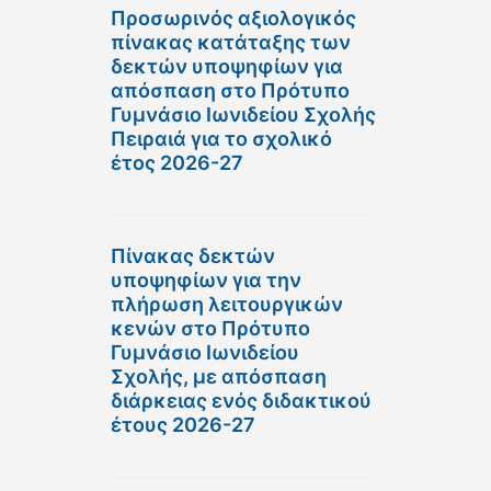
Προσωρινός αξιολογικός
πίνακας κατάταξης των
δεκτών υποψηφίων για
απόσπαση στο Πρότυπο
Γυμνάσιο Ιωνιδείου Σχολής
Πειραιά για το σχολικό
έτος 2026-27
Πίνακας δεκτών
υποψηφίων για την
πλήρωση λειτουργικών
κενών στο Πρότυπο
Γυμνάσιο Ιωνιδείου
Σχολής, με απόσπαση
διάρκειας ενός διδακτικού
έτους 2026-27