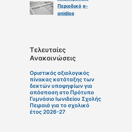
Περιοδικό
e-
onidios
Τελευταίες
Ανακοινώσεις
Οριστικός αξιολογικός
πίνακας κατάταξης των
δεκτών υποψηφίων για
απόσπαση στο Πρότυπο
Γυμνάσιο Ιωνιδείου Σχολής
Πειραιά για το σχολικό
έτος 2026-27