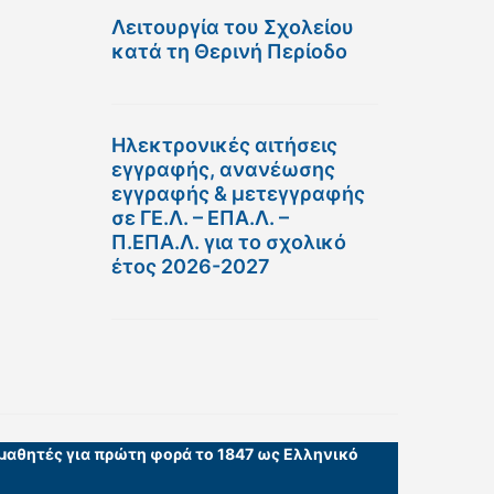
Λειτουργία του Σχολείου
κατά τη Θερινή Περίοδο
Ηλεκτρονικές αιτήσεις
εγγραφής, ανανέωσης
εγγραφής & μετεγγραφής
σε ΓΕ.Λ. – ΕΠΑ.Λ. –
Π.ΕΠΑ.Λ. για το σχολικό
έτος 2026-2027
 μαθητές για πρώτη φορά το 1847 ως Ελληνικό