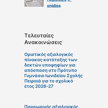
onidios
Τελευταίες
Ανακοινώσεις
Οριστικός αξιολογικός
πίνακας κατάταξης των
δεκτών υποψηφίων για
απόσπαση στο Πρότυπο
Γυμνάσιο Ιωνιδείου Σχολής
Πειραιά για το σχολικό
έτος 2026-27
Προσωρινός αξιολογικός