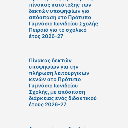
πίνακας κατάταξης των
δεκτών υποψηφίων για
απόσπαση στο Πρότυπο
Γυμνάσιο Ιωνιδείου Σχολής
Πειραιά για το σχολικό
έτος 2026-27
Πίνακας δεκτών
υποψηφίων για την
πλήρωση λειτουργικών
κενών στο Πρότυπο
Γυμνάσιο Ιωνιδείου
Σχολής, με απόσπαση
διάρκειας ενός διδακτικού
έτους 2026-27