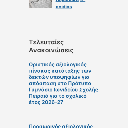
onidios
Τελευταίες
Ανακοινώσεις
Οριστικός αξιολογικός
πίνακας κατάταξης των
δεκτών υποψηφίων για
απόσπαση στο Πρότυπο
Γυμνάσιο Ιωνιδείου Σχολής
Πειραιά για το σχολικό
έτος 2026-27
Προσωρινός αξιολογικός