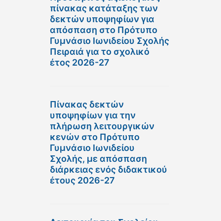
πίνακας κατάταξης των
δεκτών υποψηφίων για
απόσπαση στο Πρότυπο
Γυμνάσιο Ιωνιδείου Σχολής
Πειραιά για το σχολικό
έτος 2026-27
Πίνακας δεκτών
υποψηφίων για την
πλήρωση λειτουργικών
κενών στο Πρότυπο
Γυμνάσιο Ιωνιδείου
Σχολής, με απόσπαση
διάρκειας ενός διδακτικού
έτους 2026-27