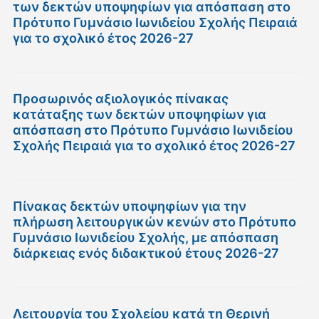
των δεκτών υποψηφίων για απόσπαση στο
Πρότυπο Γυμνάσιο Ιωνιδείου Σχολής Πειραιά
για το σχολικό έτος 2026-27
Προσωρινός αξιολογικός πίνακας
κατάταξης των δεκτών υποψηφίων για
απόσπαση στο Πρότυπο Γυμνάσιο Ιωνιδείου
Σχολής Πειραιά για το σχολικό έτος 2026-27
Πίνακας δεκτών υποψηφίων για την
πλήρωση λειτουργικών κενών στο Πρότυπο
Γυμνάσιο Ιωνιδείου Σχολής, με απόσπαση
διάρκειας ενός διδακτικού έτους 2026-27
Λειτουργία του Σχολείου κατά τη Θερινή