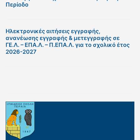
Περίοδο
Ηλεκτρονικές αιτήσεις εγγραφής,
ανανέωσης εγγραφής & μετεγγραφής σε
ΓΕ.Λ. – ΕΠΑ.Λ. – Π.ΕΠΑ.Λ. για το σχολικό έτος
2026-2027