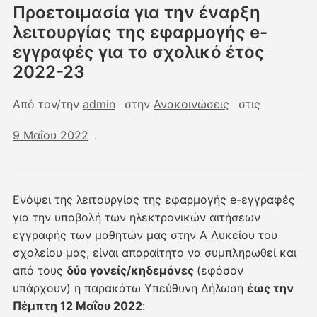
Προετοιμασία για την έναρξη
λειτουργίας της εφαρμογής e-
εγγραφές για το σχολικό έτος
2022-23
Από τον/την
admin
στην
Ανακοινώσεις
στις
9 Μαΐου 2022
.
Ενόψει της λειτουργίας της εφαρμογής e-εγγραφές
για την υποβολή των ηλεκτρονικών αιτήσεων
εγγραφής των μαθητών μας στην Α Λυκείου του
σχολείου μας, είναι απαραίτητο να συμπληρωθεί και
από τους
δύο γονείς/κηδεμόνες
(εφόσον
υπάρχουν) η παρακάτω Υπεύθυνη Δήλωση
έως την
Πέμπτη 12 Μαΐου 2022
: