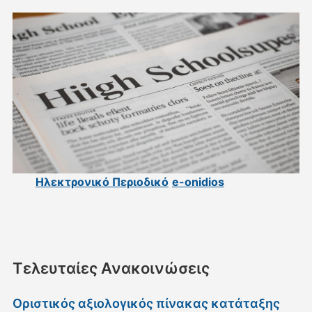
Ηλεκτρονικό Περιοδικό
e-onidios
Τελευταίες Ανακοινώσεις
Οριστικός αξιολογικός πίνακας κατάταξης