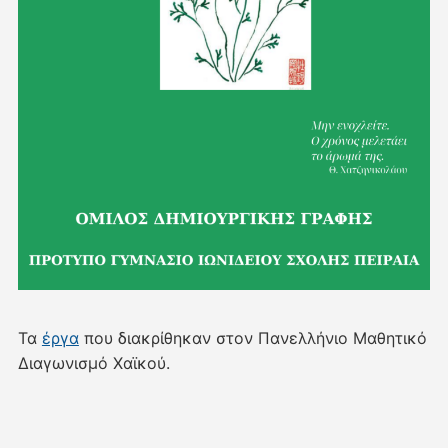
Τα
έργα
που διακρίθηκαν στον Πανελλήνιο Μαθητικό
Διαγωνισμό Χαϊκού.