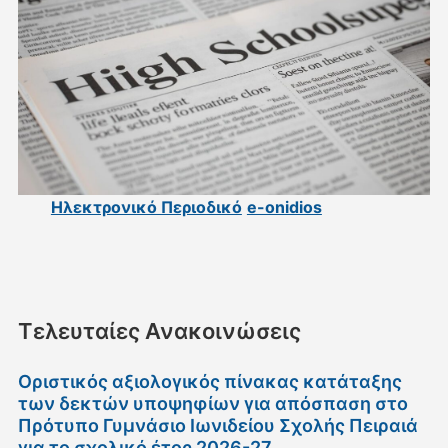
Ηλεκτρονικό Περιοδικό
e-onidios
Τελευταίες Ανακοινώσεις
Οριστικός αξιολογικός πίνακας κατάταξης
των δεκτών υποψηφίων για απόσπαση στο
Πρότυπο Γυμνάσιο Ιωνιδείου Σχολής Πειραιά
για το σχολικό έτος 2026-27