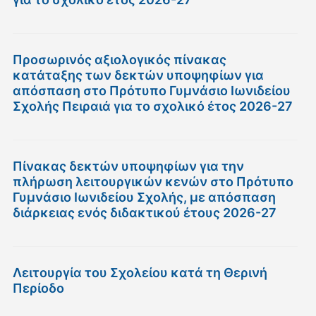
Προσωρινός αξιολογικός πίνακας
κατάταξης των δεκτών υποψηφίων για
απόσπαση στο Πρότυπο Γυμνάσιο Ιωνιδείου
Σχολής Πειραιά για το σχολικό έτος 2026-27
Πίνακας δεκτών υποψηφίων για την
πλήρωση λειτουργικών κενών στο Πρότυπο
Γυμνάσιο Ιωνιδείου Σχολής, με απόσπαση
διάρκειας ενός διδακτικού έτους 2026-27
Λειτουργία του Σχολείου κατά τη Θερινή
Περίοδο