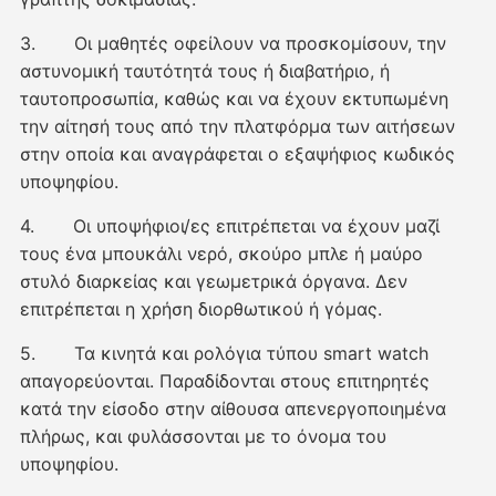
3. Οι μαθητές οφείλουν να προσκομίσουν, την
αστυνομική ταυτότητά τους ή διαβατήριο, ή
ταυτοπροσωπία, καθώς και να έχουν εκτυπωμένη
την αίτησή τους από την πλατφόρμα των αιτήσεων
στην οποία και αναγράφεται ο εξαψήφιος κωδικός
υποψηφίου.
4. Οι υποψήφιοι/ες επιτρέπεται να έχουν μαζί
τους ένα μπουκάλι νερό, σκούρο μπλε ή μαύρο
στυλό διαρκείας και γεωμετρικά όργανα. Δεν
επιτρέπεται η χρήση διορθωτικού ή γόμας.
5. Τα κινητά και ρολόγια τύπου smart watch
απαγορεύονται. Παραδίδονται στους επιτηρητές
κατά την είσοδο στην αίθουσα απενεργοποιημένα
πλήρως, και φυλάσσονται με το όνομα του
υποψηφίου.