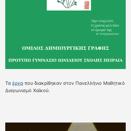
Τα
έργα
που διακρίθηκαν στον Πανελλήνιο Μαθητικό
Διαγωνισμό Χαϊκού.