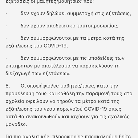
εξετάσεις οι μαθητές/μαθήτριες που:
· δεν έχουν δηλώσει συμμετοχή στις εξετάσεις,
· δεν έχουν αποδεικτικό ταυτοπροσωπίας,
· δεν συμμορφώνονται με τα μέτρα κατά της
εξάπλωσης του COVID-19,
· δεν συμμορφώνονται με τις υποδείξεις των
επιτηρητών με αποτέλεσμα να παρακωλύουν τη
διεξαγωγή των εξετάσεων.
8. Οι υποψήφιοι/ες μαθητές/τριες, κατά την
προσέλευσή τους και καθόλη την παραμονή τους στο
σχολείο οφείλουν να τηρούν τα μέτρα κατά της
εξάπλωσης του νέου κορωνοϊού COVID-19 όπως
αυτά θα ανακοινωθούν και ισχύουν για τις σχολικές
μονάδες.
Για πιο αναλυτικές πληροφορίες παρακαλούμε δείτε