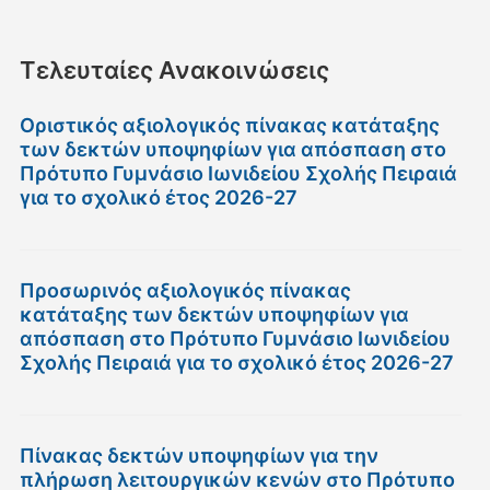
Τελευταίες Ανακοινώσεις
Οριστικός αξιολογικός πίνακας κατάταξης
των δεκτών υποψηφίων για απόσπαση στο
Πρότυπο Γυμνάσιο Ιωνιδείου Σχολής Πειραιά
για το σχολικό έτος 2026-27
Προσωρινός αξιολογικός πίνακας
κατάταξης των δεκτών υποψηφίων για
απόσπαση στο Πρότυπο Γυμνάσιο Ιωνιδείου
Σχολής Πειραιά για το σχολικό έτος 2026-27
Πίνακας δεκτών υποψηφίων για την
πλήρωση λειτουργικών κενών στο Πρότυπο