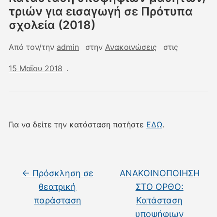
τριών για εισαγωγή σε Πρότυπα
σχολεία (2018)
Από τον/την
admin
στην
Ανακοινώσεις
στις
15 Μαΐου 2018
.
Για να δείτε την κατάσταση πατήστε
ΕΔΩ
.
←
Πρόσκληση σε
ΑΝΑΚΟΙΝΟΠΟΙΗΣΗ
θεατρική
ΣΤΟ ΟΡΘΟ:
παράσταση
Κατάσταση
υποψήφιων