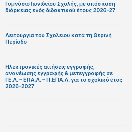
Γυμνάσιο Ιωνιδείου Σχολής, με απόσπαση
διάρκειας ενός διδακτικού έτους 2026-27
Λειτουργία του Σχολείου κατά τη Θερινή
Περίοδο
Ηλεκτρονικές αιτήσεις εγγραφής,
ανανέωσης εγγραφής & μετεγγραφής σε
ΓΕ.Λ. – ΕΠΑ.Λ. – Π.ΕΠΑ.Λ. για το σχολικό έτος
2026-2027