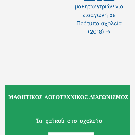
μαθητών/τριών για
εισαγωγή σε
Πρότυπα σχολεία
(2018)
→