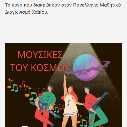
Τα
έργα
που διακρίθηκαν στον Πανελλήνιο Μαθητικό
Διαγωνισμό Χαϊκού.