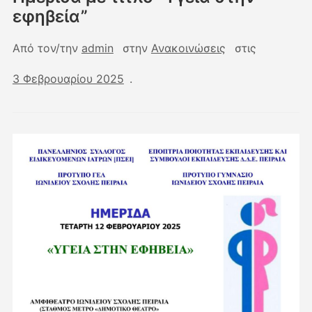
εφηβεία”
Από τον/την
admin
στην
Ανακοινώσεις
στις
3 Φεβρουαρίου 2025
.