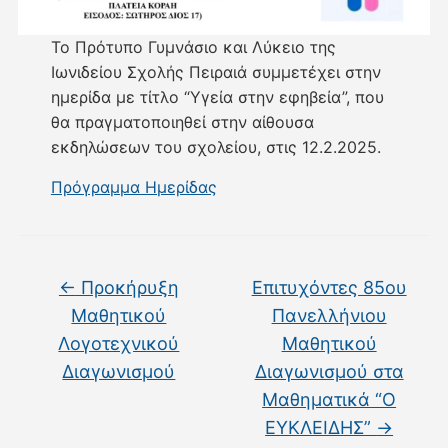
Το Πρότυπο Γυμνάσιο και Λύκειο της
Iωνιδείου Σχολής Πειραιά συμμετέχει στην
ημερίδα με τίτλο “Υγεία στην εφηβεία”, που
θα πραγματοποιηθεί στην αίθουσα
εκδηλώσεων του σχολείου, στις 12.2.2025.
Πρόγραμμα Ημερίδας
←
Προκήρυξη
Επιτυχόντες 85ου
Μαθητικού
Πανελλήνιου
Λογοτεχνικού
Μαθητικού
Διαγωνισμού
Διαγωνισμού στα
Μαθηματικά “Ο
ΕΥΚΛΕΙΔΗΣ”
→