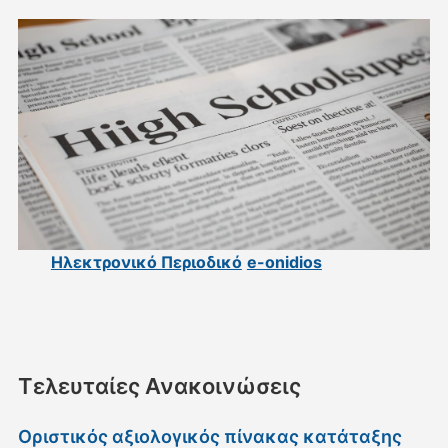
Ηλεκτρονικό Περιοδικό
e-onidios
Τελευταίες Ανακοινώσεις
Οριστικός αξιολογικός πίνακας κατάταξης