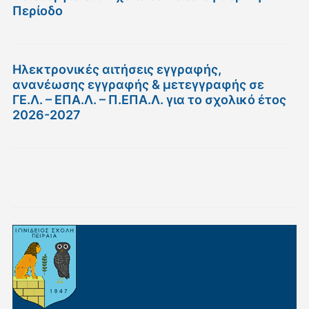
Περίοδο
Ηλεκτρονικές αιτήσεις εγγραφής,
ανανέωσης εγγραφής & μετεγγραφής σε
ΓΕ.Λ. – ΕΠΑ.Λ. – Π.ΕΠΑ.Λ. για το σχολικό έτος
2026-2027