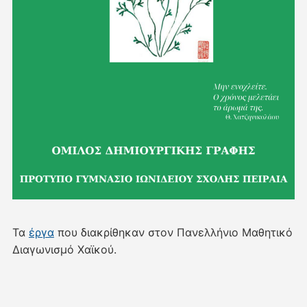
Τα
έργα
που διακρίθηκαν στον Πανελλήνιο Μαθητικό
Διαγωνισμό Χαϊκού.