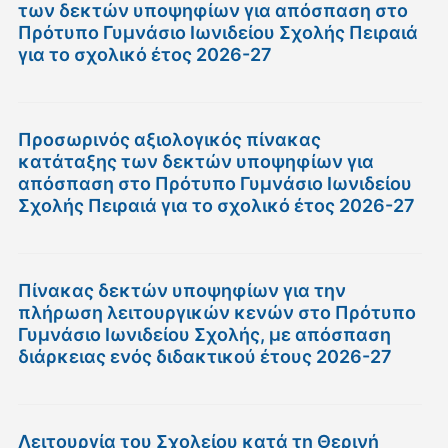
των δεκτών υποψηφίων για απόσπαση στο
Πρότυπο Γυμνάσιο Ιωνιδείου Σχολής Πειραιά
για το σχολικό έτος 2026-27
Προσωρινός αξιολογικός πίνακας
κατάταξης των δεκτών υποψηφίων για
απόσπαση στο Πρότυπο Γυμνάσιο Ιωνιδείου
Σχολής Πειραιά για το σχολικό έτος 2026-27
Πίνακας δεκτών υποψηφίων για την
πλήρωση λειτουργικών κενών στο Πρότυπο
Γυμνάσιο Ιωνιδείου Σχολής, με απόσπαση
διάρκειας ενός διδακτικού έτους 2026-27
Λειτουργία του Σχολείου κατά τη Θερινή