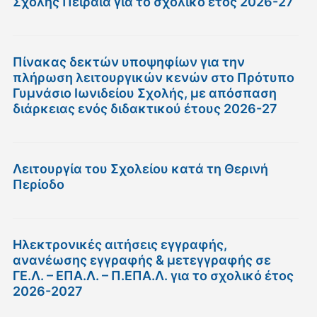
Σχολής Πειραιά για το σχολικό έτος 2026-27
Πίνακας δεκτών υποψηφίων για την
πλήρωση λειτουργικών κενών στο Πρότυπο
Γυμνάσιο Ιωνιδείου Σχολής, με απόσπαση
διάρκειας ενός διδακτικού έτους 2026-27
Λειτουργία του Σχολείου κατά τη Θερινή
Περίοδο
Ηλεκτρονικές αιτήσεις εγγραφής,
ανανέωσης εγγραφής & μετεγγραφής σε
ΓΕ.Λ. – ΕΠΑ.Λ. – Π.ΕΠΑ.Λ. για το σχολικό έτος
2026-2027