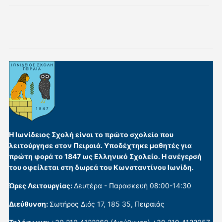
Η Ιωνίδειος Σχολή είναι το πρώτο σχολείο που
λειτούργησε στον Πειραιά. Υποδέχτηκε μαθητές για
πρώτη φορά το 1847 ως Ελληνικό Σχολείο. Η ανέγερσή
του οφείλεται στη δωρεά του Κωνσταντίνου Ιωνίδη.
Ώρες Λειτουργίας:
Δευτέρα - Παρασκευή 08:00-14:30
Διεύθυνση:
Σωτήρος Διός 17, 185 35, Πειραιάς