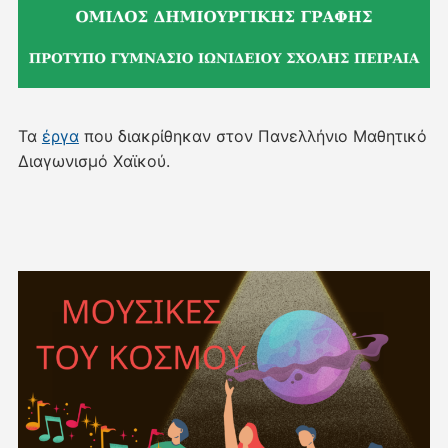
Τα
έργα
που διακρίθηκαν στον Πανελλήνιο Μαθητικό
Διαγωνισμό Χαϊκού.