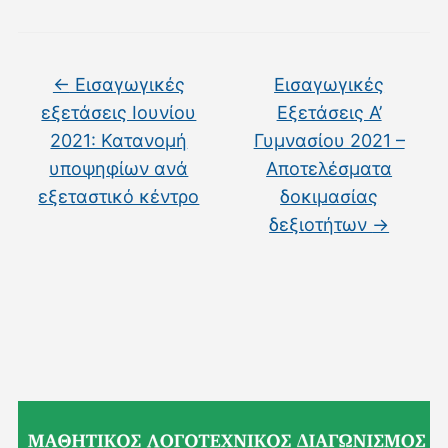
←
Εισαγωγικές
Εισαγωγικές
εξετάσεις Ιουνίου
Εξετάσεις Α’
2021: Κατανομή
Γυμνασίου 2021 –
υποψηφίων ανά
Αποτελέσματα
εξεταστικό κέντρο
δοκιμασίας
δεξιοτήτων
→