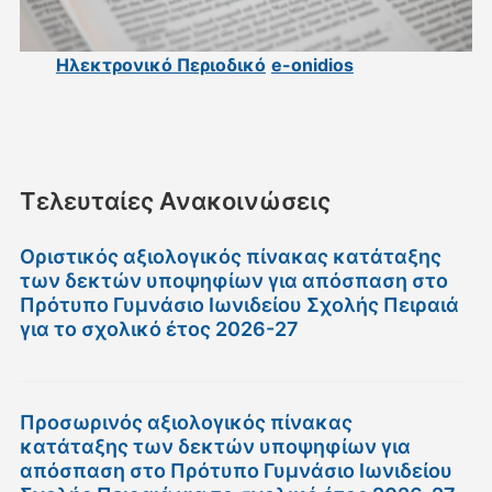
Ηλεκτρονικό Περιοδικό
e-onidios
Τελευταίες Ανακοινώσεις
Οριστικός αξιολογικός πίνακας κατάταξης
των δεκτών υποψηφίων για απόσπαση στο
Πρότυπο Γυμνάσιο Ιωνιδείου Σχολής Πειραιά
για το σχολικό έτος 2026-27
Προσωρινός αξιολογικός πίνακας
κατάταξης των δεκτών υποψηφίων για
απόσπαση στο Πρότυπο Γυμνάσιο Ιωνιδείου