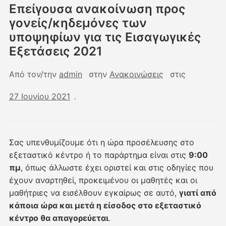
Επείγουσα ανακοίνωση προς
γονείς/κηδεμόνες των
υποψηφίων για τις Εισαγωγικές
Εξετάσεις 2021
Από τον/την
admin
στην
Ανακοινώσεις
στις
27 Ιουνίου 2021
.
Σας υπενθυμίζουμε ότι η ώρα προσέλευσης στο
εξεταστικό κέντρο ή το παράρτημα είναι στις
9:00
πμ
, όπως άλλωστε έχει οριστεί και στις οδηγίες που
έχουν αναρτηθεί, προκειμένου οι μαθητές και οι
μαθήτριες να εισέλθουν εγκαίρως σε αυτό,
γιατί από
κάποια ώρα και μετά η είσοδος στο εξεταστικό
κέντρο θα απαγορεύεται
.