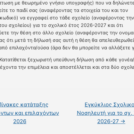
πτωση με θεωρημένο γνήσιο υπογραφής) που να δηλώνετ
είτε το παιδί σας (αναφέροντας τα στοιχεία του και τον
κωδικό) να εγγραφεί στο τάδε σχολείο (αναφέροντας την
του σχολείου) για το σχολικό έτος 2026-2027 και ότι
ετε την θέση στο άλλο σχολείο (αναφέροντας την ονομα
ας ότι μετά τη δήλωσή σας αυτή η θέση θα απελευθερωθεί
από επιλαχόντα/ούσα (άρα δεν θα μπορείτε να αλλάξετε 
Κατατίθεται ξεχωριστή υπεύθυνη δήλωση από κάθε γονέα
έχοντα την επιμέλεια και αποστέλλεται και στα δύο σχολ
ίνακες κατάταξης
Εγκύκλιος Σχολικ
όντων και επιλαχόντων
Νοσηλευτή για το σχ.
2026
2026-27
→