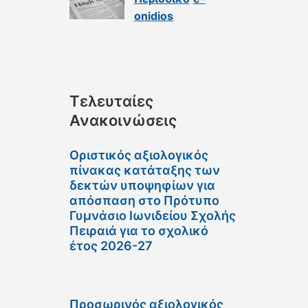
onidios
Τελευταίες
Ανακοινώσεις
Οριστικός αξιολογικός
πίνακας κατάταξης των
δεκτών υποψηφίων για
απόσπαση στο Πρότυπο
Γυμνάσιο Ιωνιδείου Σχολής
Πειραιά για το σχολικό
έτος 2026-27
Προσωρινός αξιολογικός