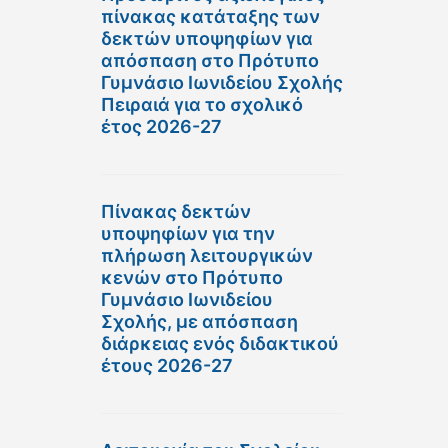
πίνακας κατάταξης των
δεκτών υποψηφίων για
απόσπαση στο Πρότυπο
Γυμνάσιο Ιωνιδείου Σχολής
Πειραιά για το σχολικό
έτος 2026-27
Πίνακας δεκτών
υποψηφίων για την
πλήρωση λειτουργικών
κενών στο Πρότυπο
Γυμνάσιο Ιωνιδείου
Σχολής, με απόσπαση
διάρκειας ενός διδακτικού
έτους 2026-27