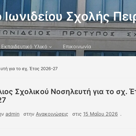
 Ιωνιδείου Σχολής Πει
Εκπαιδευτικό Υλικό
Επικοινωνία
υτή για το σχ. Έτος 2026-27
ιος Σχολικού Νοσηλευτή για το σχ. Έ
27
ην
admin
στην
Ανακοινώσεις
στις
15 Μαΐου 2026
.