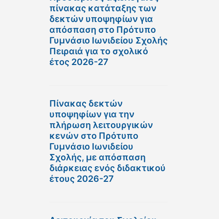
πίνακας κατάταξης των
δεκτών υποψηφίων για
απόσπαση στο Πρότυπο
Γυμνάσιο Ιωνιδείου Σχολής
Πειραιά για το σχολικό
έτος 2026-27
Πίνακας δεκτών
υποψηφίων για την
πλήρωση λειτουργικών
κενών στο Πρότυπο
Γυμνάσιο Ιωνιδείου
Σχολής, με απόσπαση
διάρκειας ενός διδακτικού
έτους 2026-27