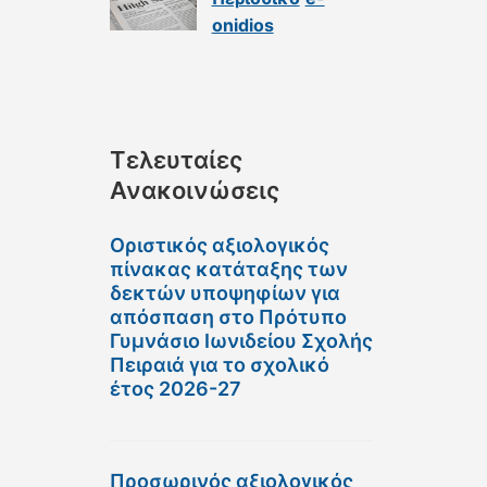
onidios
Τελευταίες
Ανακοινώσεις
Οριστικός αξιολογικός
πίνακας κατάταξης των
δεκτών υποψηφίων για
απόσπαση στο Πρότυπο
Γυμνάσιο Ιωνιδείου Σχολής
Πειραιά για το σχολικό
έτος 2026-27
Προσωρινός αξιολογικός