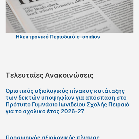
Ηλεκτρονικό Περιοδικό
e-onidios
Τελευταίες Ανακοινώσεις
Οριστικός αξιολογικός πίνακας κατάταξης
των δεκτών υποψηφίων για απόσπαση στο
Πρότυπο Γυμνάσιο Ιωνιδείου Σχολής Πειραιά
για το σχολικό έτος 2026-27
Προσωρινός αξιολογικός πίνακας