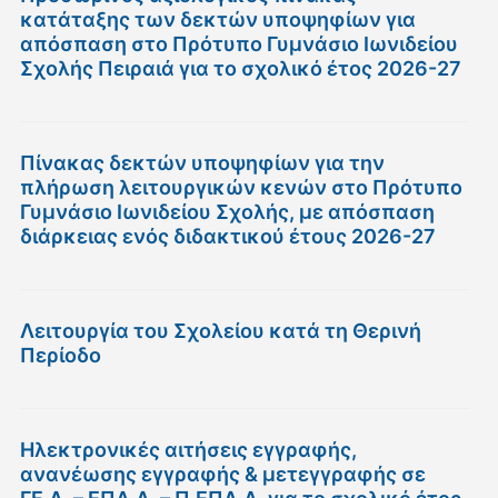
κατάταξης των δεκτών υποψηφίων για
απόσπαση στο Πρότυπο Γυμνάσιο Ιωνιδείου
Σχολής Πειραιά για το σχολικό έτος 2026-27
Πίνακας δεκτών υποψηφίων για την
πλήρωση λειτουργικών κενών στο Πρότυπο
Γυμνάσιο Ιωνιδείου Σχολής, με απόσπαση
διάρκειας ενός διδακτικού έτους 2026-27
Λειτουργία του Σχολείου κατά τη Θερινή
Περίοδο
Ηλεκτρονικές αιτήσεις εγγραφής,
ανανέωσης εγγραφής & μετεγγραφής σε