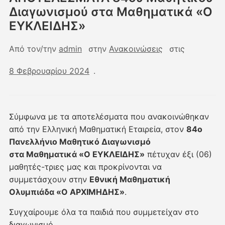
Διαγωνισμού στα Μαθηματικά «Ο
ΕΥΚΛΕΙΔΗΣ»
Από τον/την
admin
στην
Ανακοινώσεις
στις
8 Φεβρουαρίου 2024
.
Σύμφωνα με τα αποτελέσματα που ανακοινώθηκαν
από την Ελληνική Μαθηματική Εταιρεία, στον
84ο
Πανελλήνιο Μαθητικό Διαγωνισμό
στα Μαθηματικά «Ο ΕΥΚΛΕΙΔΗΣ»
πέτυχαν έξι (06)
μαθητές-τριες μας και προκρίνονται να
συμμετάσχουν στην
Εθνική Μαθηματική
Ολυμπιάδα «Ο ΑΡΧΙΜΗΔΗΣ»
.
Συγχαίρουμε όλα τα παιδιά που συμμετείχαν στο
διαγωνισμό.