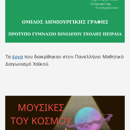
Τα
έργα
που διακρίθηκαν στον Πανελλήνιο Μαθητικό
Διαγωνισμό Χαϊκού.