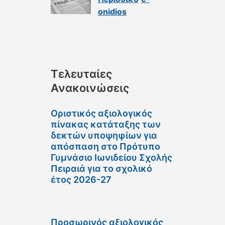
onidios
Τελευταίες
Ανακοινώσεις
Οριστικός αξιολογικός
πίνακας κατάταξης των
δεκτών υποψηφίων για
απόσπαση στο Πρότυπο
Γυμνάσιο Ιωνιδείου Σχολής
Πειραιά για το σχολικό
έτος 2026-27
Προσωρινός αξιολογικός