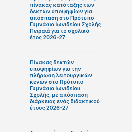
πίνακας κατάταξης των
δεκτών υποψηφίων για
απόσπαση στο Πρότυπο
Γυμνάσιο Ιωνιδείου Σχολής
Πειραιά για το σχολικό
έτος 2026-27
Πίνακας δεκτών
υποψηφίων για την
πλήρωση λειτουργικών
κενών στο Πρότυπο
Γυμνάσιο Ιωνιδείου
Σχολής, με απόσπαση
διάρκειας ενός διδακτικού
έτους 2026-27