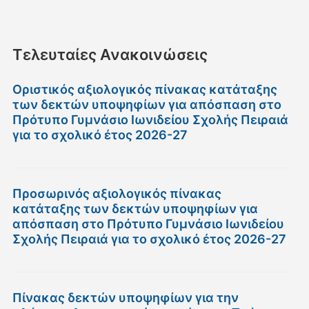
Τελευταίες Ανακοινώσεις
Οριστικός αξιολογικός πίνακας κατάταξης
των δεκτών υποψηφίων για απόσπαση στο
Πρότυπο Γυμνάσιο Ιωνιδείου Σχολής Πειραιά
για το σχολικό έτος 2026-27
Προσωρινός αξιολογικός πίνακας
κατάταξης των δεκτών υποψηφίων για
απόσπαση στο Πρότυπο Γυμνάσιο Ιωνιδείου
Σχολής Πειραιά για το σχολικό έτος 2026-27
Πίνακας δεκτών υποψηφίων για την