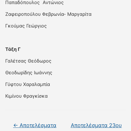
Παπαδόπουλος Αντώνιος
Ζαφειροπούλου Φεβρωνία- Μαργαρίτα
Γκούμας Γεώργιος
Τάξη Γ
Γαλέτσας Θεόδωρος
Θεοδωρίδης Ιωάννης
Γύφτου Χαραλαμπία
Κιμίνου Φραγκίσκα
←
Αποτελέσματα
Αποτελέσματα 23ου