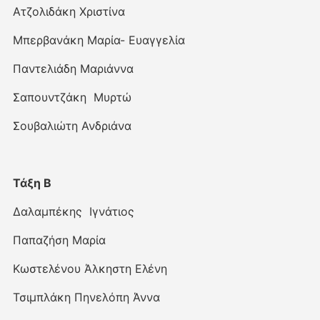
Ατζολιδάκη Χριστίνα
Μπερβανάκη Μαρία- Ευαγγελία
Παντελιάδη Μαριάννα
Σαπουντζάκη Μυρτώ
Σουβαλιώτη Ανδριάνα
Τάξη Β
Δαλαμπέκης Ιγνάτιος
Παπαζήση Μαρία
Κωστελένου Άλκηστη Ελένη
Τσιμπλάκη Πηνελόπη Άννα