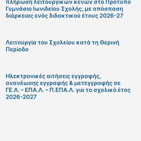
πλήρωση λειτουργικών κενών στο Πρότυπο
Γυμνάσιο Ιωνιδείου Σχολής, με απόσπαση
διάρκειας ενός διδακτικού έτους 2026-27
Λειτουργία του Σχολείου κατά τη Θερινή
Περίοδο
Ηλεκτρονικές αιτήσεις εγγραφής,
ανανέωσης εγγραφής & μετεγγραφής σε
ΓΕ.Λ. – ΕΠΑ.Λ. – Π.ΕΠΑ.Λ. για το σχολικό έτος
2026-2027