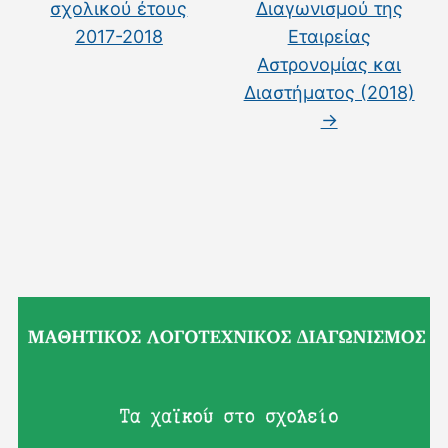
σχολικού έτους
Διαγωνισμού της
2017-2018
Εταιρείας
Αστρονομίας και
Διαστήματος (2018)
→