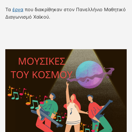
Τα
έργα
που διακρίθηκαν στον Πανελλήνιο Μαθητικό
Διαγωνισμό Χαϊκού.