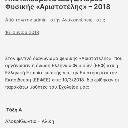
Φυσικής «Αριστοτέλης» – 2018
Από τον/την
admin
στην
Ανακοινώσεις
στις
16 Ιουνίου 2018
.
Στον φετινό διαγωνισμό φυσικής «Αριστοτέλης» που
οργάνωσαν η ένωση Ελλήνων Φυσικών (ΕΕΦ) και η
Ελληνική Εταιρία φυσικής για την Επιστήμη και την
Εκπαίδευση (ΕΕΦΕΕ) στις 10/3/2018 διακρίθηκαν οι
παρακάτω μαθητές του Σχολείου μας:
Τάξη Α
ΑλοερΚλώντια – Αλίκη