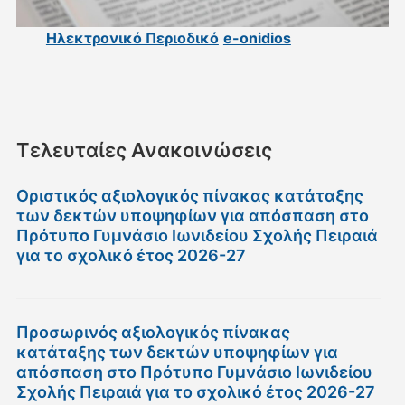
Ηλεκτρονικό Περιοδικό
e-onidios
Τελευταίες Ανακοινώσεις
Οριστικός αξιολογικός πίνακας κατάταξης
των δεκτών υποψηφίων για απόσπαση στο
Πρότυπο Γυμνάσιο Ιωνιδείου Σχολής Πειραιά
για το σχολικό έτος 2026-27
Προσωρινός αξιολογικός πίνακας
κατάταξης των δεκτών υποψηφίων για
απόσπαση στο Πρότυπο Γυμνάσιο Ιωνιδείου
Σχολής Πειραιά για το σχολικό έτος 2026-27