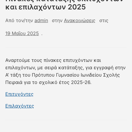
και επιλαχόντων 2025
Από τον/την
admin
στην
Ανακοινώσεις
στις
19 Μαΐου 2025
.
Αναρτούμε τους πίνακες επιτυχόντων και
επιλαχόντων, με σειρά κατάταξης, για εγγραφή στην
Α’ τάξη του Πρότυπου Γυμνασίου Ιωνιδείου Σχολής
Πειραιά για το σχολικό έτος 2025-26.
Επιτυχόντες
Επιλαχόντες