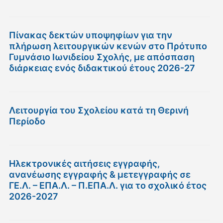
Πίνακας δεκτών υποψηφίων για την
πλήρωση λειτουργικών κενών στο Πρότυπο
Γυμνάσιο Ιωνιδείου Σχολής, με απόσπαση
διάρκειας ενός διδακτικού έτους 2026-27
Λειτουργία του Σχολείου κατά τη Θερινή
Περίοδο
Ηλεκτρονικές αιτήσεις εγγραφής,
ανανέωσης εγγραφής & μετεγγραφής σε
ΓΕ.Λ. – ΕΠΑ.Λ. – Π.ΕΠΑ.Λ. για το σχολικό έτος
2026-2027