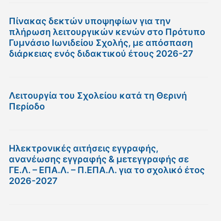
Πίνακας δεκτών υποψηφίων για την
πλήρωση λειτουργικών κενών στο Πρότυπο
Γυμνάσιο Ιωνιδείου Σχολής, με απόσπαση
διάρκειας ενός διδακτικού έτους 2026-27
Λειτουργία του Σχολείου κατά τη Θερινή
Περίοδο
Ηλεκτρονικές αιτήσεις εγγραφής,
ανανέωσης εγγραφής & μετεγγραφής σε
ΓΕ.Λ. – ΕΠΑ.Λ. – Π.ΕΠΑ.Λ. για το σχολικό έτος
2026-2027