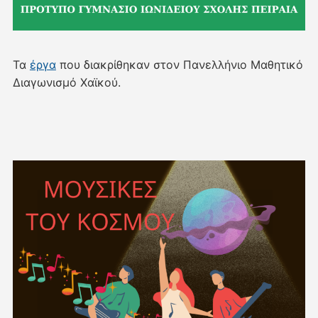
Τα
έργα
που διακρίθηκαν στον Πανελλήνιο Μαθητικό
Διαγωνισμό Χαϊκού.