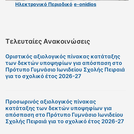
Ηλεκτρονικό Περιοδικό
e-onidios
Τελευταίες Ανακοινώσεις
Οριστικός αξιολογικός πίνακας κατάταξης
των δεκτών υποψηφίων για απόσπαση στο
Πρότυπο Γυμνάσιο Ιωνιδείου Σχολής Πειραιά
για το σχολικό έτος 2026-27
Προσωρινός αξιολογικός πίνακας
κατάταξης των δεκτών υποψηφίων για
απόσπαση στο Πρότυπο Γυμνάσιο Ιωνιδείου
Σχολής Πειραιά για το σχολικό έτος 2026-27