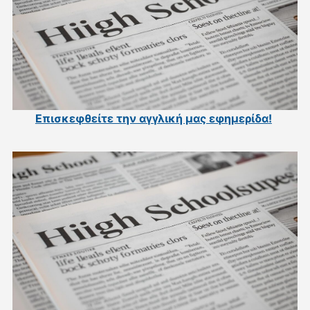
Επισκεφθείτε την αγγλική μας εφημερίδα
!