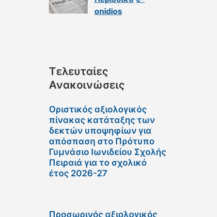
onidios
Τελευταίες
Ανακοινώσεις
Οριστικός αξιολογικός
πίνακας κατάταξης των
δεκτών υποψηφίων για
απόσπαση στο Πρότυπο
Γυμνάσιο Ιωνιδείου Σχολής
Πειραιά για το σχολικό
έτος 2026-27
Προσωρινός αξιολογικός