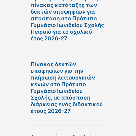
πίνακας κατάταξης των
δεκτών υποψηφίων για
απόσπαση στο Πρότυπο
Γυμνάσιο Ιωνιδείου Σχολής
Πειραιά για το σχολικό
έτος 2026-27
Πίνακας δεκτών
υποψηφίων για την
πλήρωση λειτουργικών
κενών στο Πρότυπο
Γυμνάσιο Ιωνιδείου
Σχολής, με απόσπαση
διάρκειας ενός διδακτικού
έτους 2026-27