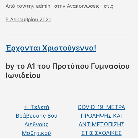
Από τον/την
admin
στην
Ανακοινώσεις
στις
5 Δεκεμβρίου 2021
.
Έρχονται Χριστούγεννα!
by το Α1 του Προτύπου Γυμνασίου
Ιωνιδείου
←
Tελετή
COVID-19: ΜΕΤΡΑ
Βράβευσης 8ου
ΠΡΟΛΗΨΗΣ ΚΑΙ
Διεθνούς
ΑΝΤΙΜΕΤΩΠΙΣΗΣ
Μαθητικού
ΣΤΙΣ ΣΧΟΛΙΚΕΣ