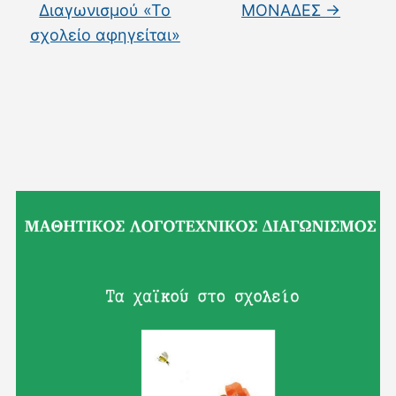
Διαγωνισμού «Το
ΜΟΝΑΔΕΣ
→
σχολείο αφηγείται»