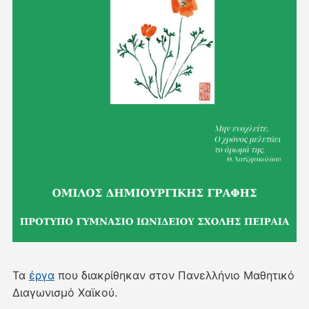
Τα
έργα
που διακρίθηκαν στον Πανελλήνιο Μαθητικό
Διαγωνισμό Χαϊκού.