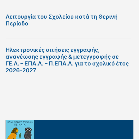
Λειτουργία του Σχολείου κατά τη Θερινή
Περίοδο
Ηλεκτρονικές αιτήσεις εγγραφής,
ανανέωσης εγγραφής & μετεγγραφής σε
ΓΕ.Λ. – ΕΠΑ.Λ. – Π.ΕΠΑ.Λ. για το σχολικό έτος
2026-2027