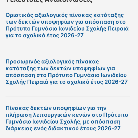
Οριστικός αξιολογικός πίνακας κατάταξης
των δεκτών υποψηφίων για απόσπαση στο
Πρότυπο Γυμνάσιο Ιωνιδείου Σχολής Πειραιά
για το σχολικό έτος 2026-27
Προσωρινός αξιολογικός πίνακας
κατάταξης των δεκτών υποψηφίων για
απόσπαση στο Πρότυπο Γυμνάσιο Ιωνιδείου
Σχολής Πειραιά για το σχολικό έτος 2026-27
Πίνακας δεκτών υποψηφίων για την
πλήρωση λειτουργικών κενών στο Πρότυπο
Γυμνάσιο Ιωνιδείου Σχολής, με απόσπαση
διάρκειας ενός διδακτικού έτους 2026-27